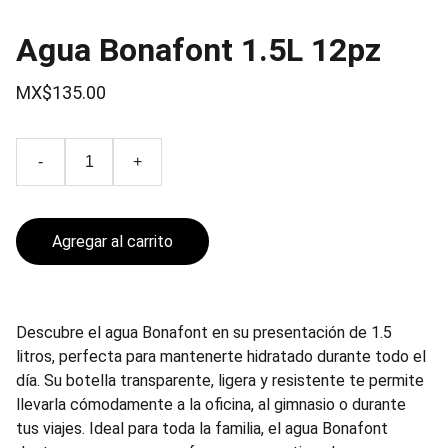
Agua Bonafont 1.5L 12pz
MX$135.00
-
+
Agregar al carrito
Descubre el agua Bonafont en su presentación de 1.5
litros, perfecta para mantenerte hidratado durante todo el
día. Su botella transparente, ligera y resistente te permite
llevarla cómodamente a la oficina, al gimnasio o durante
tus viajes. Ideal para toda la familia, el agua Bonafont