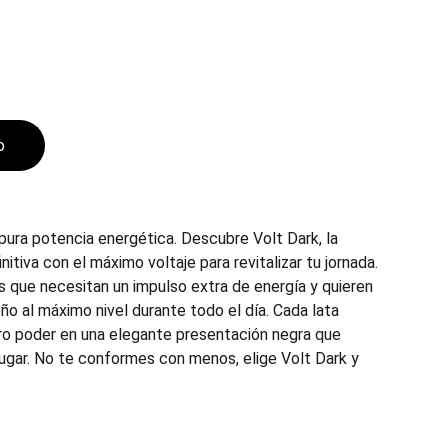
o
 pura potencia energética. Descubre Volt Dark, la
itiva con el máximo voltaje para revitalizar tu jornada.
s que necesitan un impulso extra de energía y quieren
 al máximo nivel durante todo el día. Cada lata
o poder en una elegante presentación negra que
lugar. No te conformes con menos, elige Volt Dark y