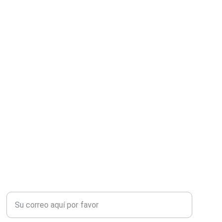
CONTACTO
Ingrese su correo electrónico