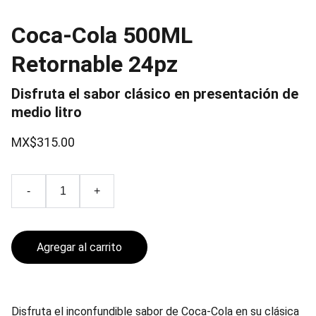
Coca-Cola 500ML
Retornable 24pz
Disfruta el sabor clásico en presentación de
medio litro
MX$315.00
-
+
Agregar al carrito
Disfruta el inconfundible sabor de Coca-Cola en su clásica