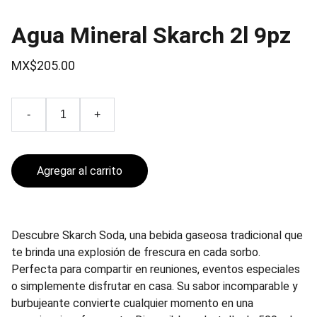
Agua Mineral Skarch 2l 9pz
MX$205.00
-
+
Agregar al carrito
Descubre Skarch Soda, una bebida gaseosa tradicional que
te brinda una explosión de frescura en cada sorbo.
Perfecta para compartir en reuniones, eventos especiales
o simplemente disfrutar en casa. Su sabor incomparable y
burbujeante convierte cualquier momento en una